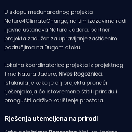
U sklopu međunarodnog projekta
Nature4ClimateChange, na tim izazovima radi
i javna ustanova Natura Jadera, partner
projekta zadužen za upravljanje zaštićenim
područjima na Dugom otoku.
Lokalna koordinatorica projekta iz projektnog
tima Natura Jadere,
Nives Rogoznica
,
istaknula je kako je cilj projekta pronaći
rješenja koja će istovremeno štititi prirodu i
omogućiti održivo korištenje prostora.
Rješenja utemeljena na prirodi