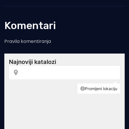
Komentari
Pravila komentiranja