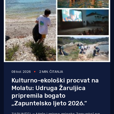
08 kol. 2026
2 MIN. ČITANJA
Kulturno-ekološki procvat na
Molatu: Udruga Žaruljica
pripremila bogato
„Zapuntelsko ljeto 2026.“