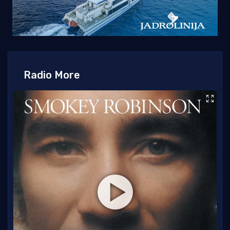
Radio More