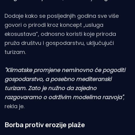
Dodaje kako se posljednjih godina sve više
govori o prirodi kroz koncept „usluga
ekosustava”, odnosno koristi koje priroda
pruža društvu i gospodarstvu, uključujući
turizam.
"Klimatske promjene neminovno će pogoditi
gospodarstvo, a posebno mediteranski
turizam. Zato je nužno da zajedno
razgovaramo o održivim modelima razvoja"
,
rekla je.
Borba protiv erozije plaže