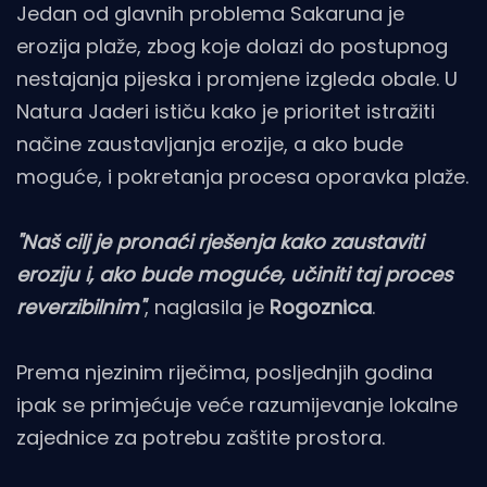
Jedan od glavnih problema Sakaruna je
erozija plaže, zbog koje dolazi do postupnog
nestajanja pijeska i promjene izgleda obale. U
Natura Jaderi ističu kako je prioritet istražiti
načine zaustavljanja erozije, a ako bude
moguće, i pokretanja procesa oporavka plaže.
"Naš cilj je pronaći rješenja kako zaustaviti
eroziju i, ako bude moguće, učiniti taj proces
reverzibilnim"
, naglasila je
Rogoznica
.
Prema njezinim riječima, posljednjih godina
ipak se primjećuje veće razumijevanje lokalne
zajednice za potrebu zaštite prostora.