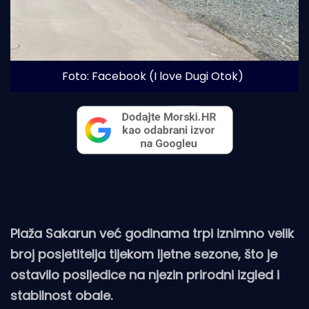
Foto: Facebook (I love Dugi Otok)
Plaža Sakarun već godinama trpi iznimno velik
broj posjetitelja tijekom ljetne sezone, što je
ostavilo posljedice na njezin prirodni izgled i
stabilnost obale.