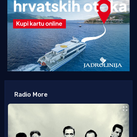
Radio More