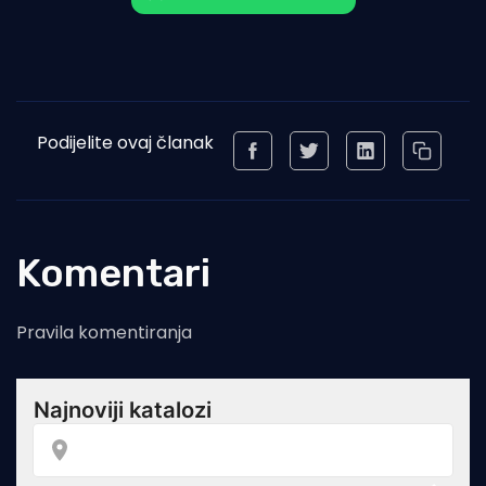
Podijelite ovaj članak
Komentari
Pravila komentiranja