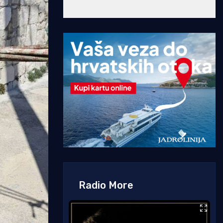
Radio More