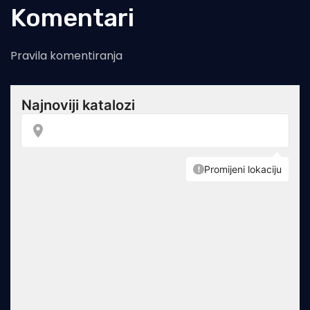
Komentari
Pravila komentiranja