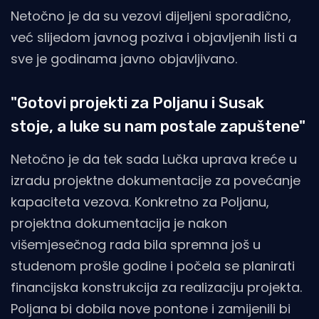
Netočno je da su vezovi dijeljeni sporadično,
već slijedom javnog poziva i objavljenih listi a
sve je godinama javno objavljivano.
"Gotovi projekti za Poljanu i Susak
stoje, a luke su nam postale zapuštene"
Netočno je da tek sada Lučka uprava kreće u
izradu projektne dokumentacije za povećanje
kapaciteta vezova. Konkretno za Poljanu,
projektna dokumentacija je nakon
višemjesečnog rada bila spremna još u
studenom prošle godine i počela se planirati
financijska konstrukcija za realizaciju projekta.
Poljana bi dobila nove pontone i zamijenili bi