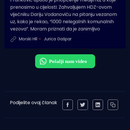
prenosimo u cijelosti: Zahvaljujem HDZ-ovom
vijećniku Dariju Vodanoviću na pitanju vezanom
uz, kako je rekao, “1000 nelegalnih komunalnih
vezova”. Moram priznati da je zanimljivo
Morski HR
Jurica Gašpar
Podijelite ovaj članak