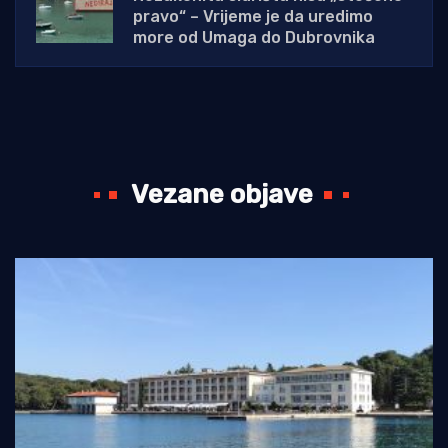
pravo“ – Vrijeme je da uredimo
more od Umaga do Dubrovnika
Vezane objave