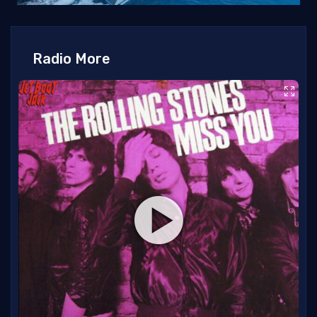
Radio More