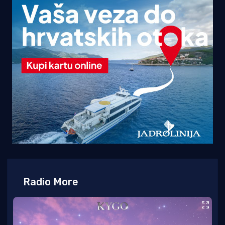
Radio More