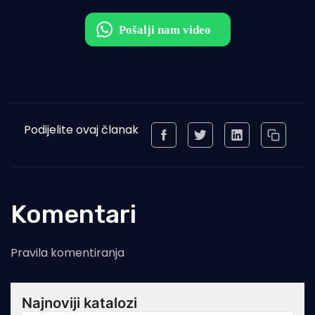
Podijelite ovaj članak
Komentari
Pravila komentiranja