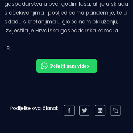
gospodarstvu u ovoj godini loša, ali je u skladu
s očekivanjima i posljedicama pandemije, te u
skladu s kretanjima u globalnom okruženju,
izvijestila je Hrvatska gospodarska komora.
I.B.
Podijelite ovaj članak