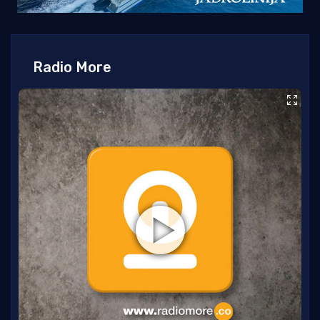
Radio More