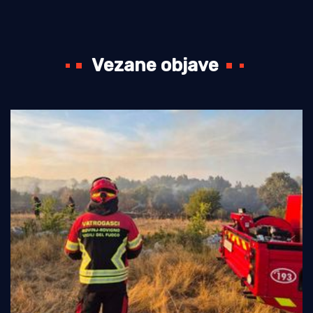
Vezane objave