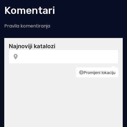
Komentari
Pravila komentiranja