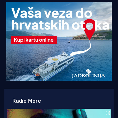
Radio More