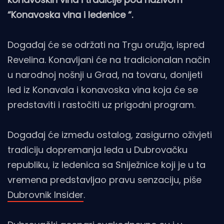
“Konavoska vina i ledenice “.
Događaj će se održati na Trgu oružja, ispred
Revelina. Konavljani će na tradicionalan način
u narodnoj nošnji u Grad, na tovaru, donijeti
led iz Konavala i konavoska vina koja će se
predstaviti i rastočiti uz prigodni program.
Događaj će između ostalog, zasigurno oživjeti
tradiciju dopremanja leda u Dubrovačku
republiku, iz ledenica sa Sniježnice koji je u ta
vremena predstavljao pravu senzaciju, piše
Dubrovnik Insider
.