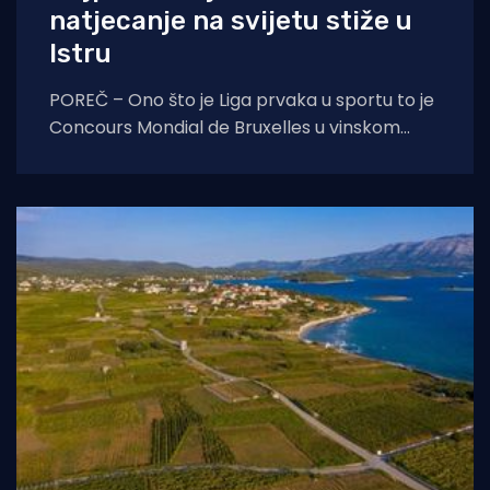
natjecanje na svijetu stiže u
Istru
POREČ – Ono što je Liga prvaka u sportu to je
Concours Mondial de Bruxelles u vinskom
svijetu. Ovo prestižno svjetsko