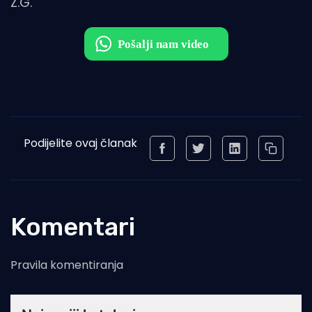
Z.G.
Podijelite ovaj članak
Komentari
Pravila komentiranja