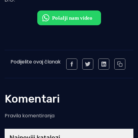
Podijelite ovaj članak
Komentari
Pravila komentiranja