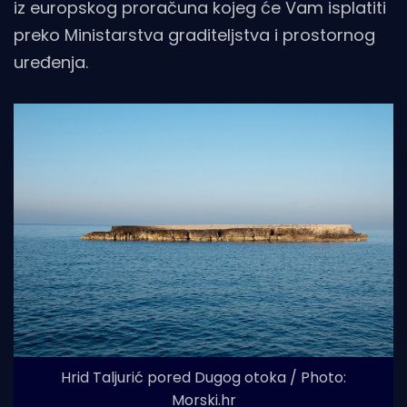
iz europskog proračuna kojeg će Vam isplatiti
preko Ministarstva graditeljstva i prostornog
uređenja.
Hrid Taljurić pored Dugog otoka / Photo:
Morski.hr