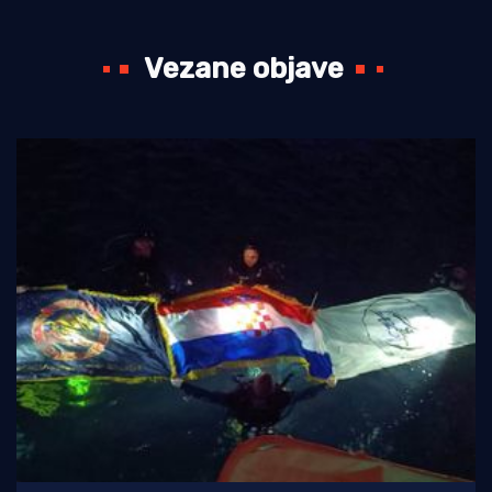
Vezane objave