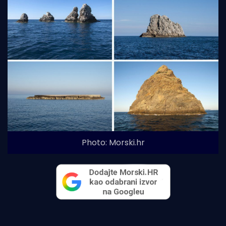
Photo: Morski.hr