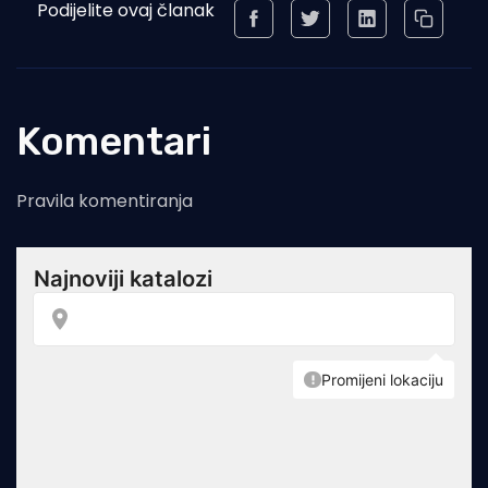
Podijelite ovaj članak
Komentari
Pravila komentiranja