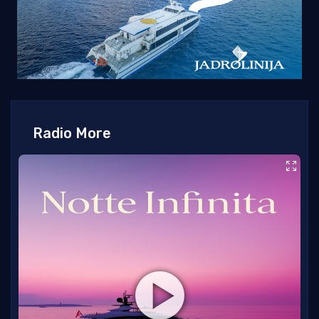
Radio More