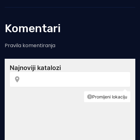
Komentari
Pravila komentiranja