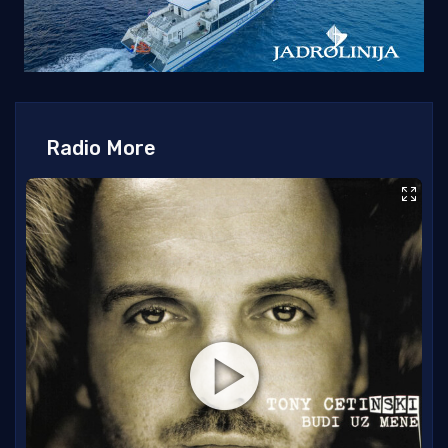
Radio More