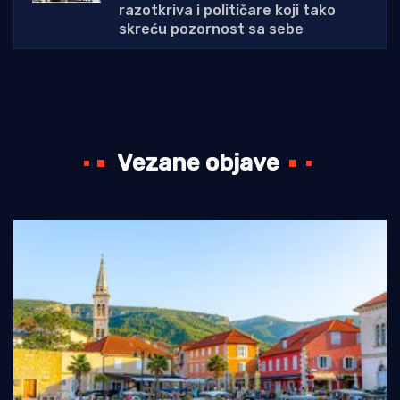
razotkriva i političare koji tako
skreću pozornost sa sebe
Vezane objave