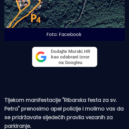
Foto: Facebook
Tijekom manifestacije "Ribarska festa za sv.
Petra" prenosimo apel policije i molimo vas da
se pridržavate sljedećih pravila vezanih za
parkiranje.