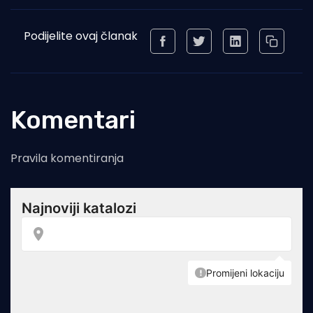
Podijelite ovaj članak
Komentari
Pravila komentiranja