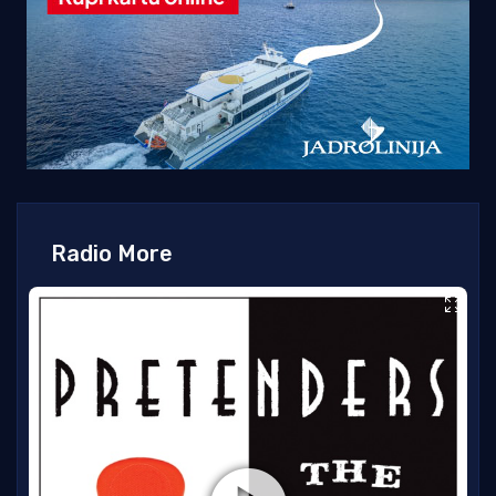
Radio More