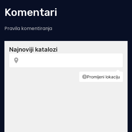
Komentari
Pravila komentiranja