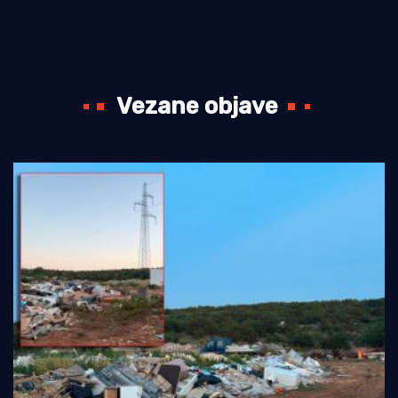
Vezane objave