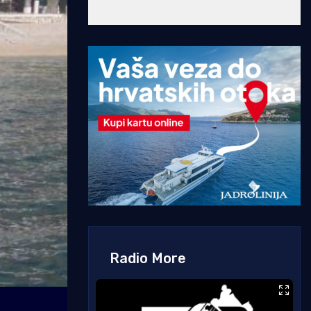
Radio More