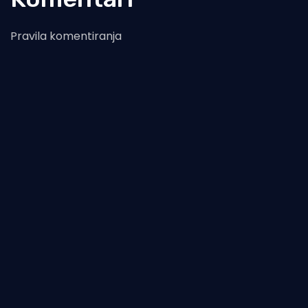
Pravila komentiranja