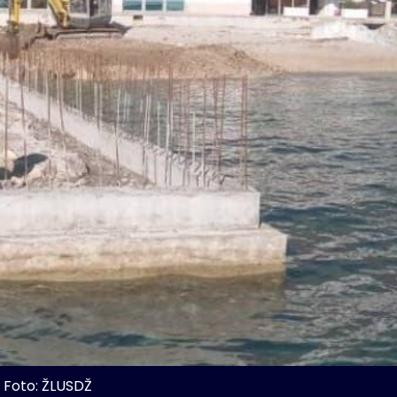
Foto: ŽLUSDŽ