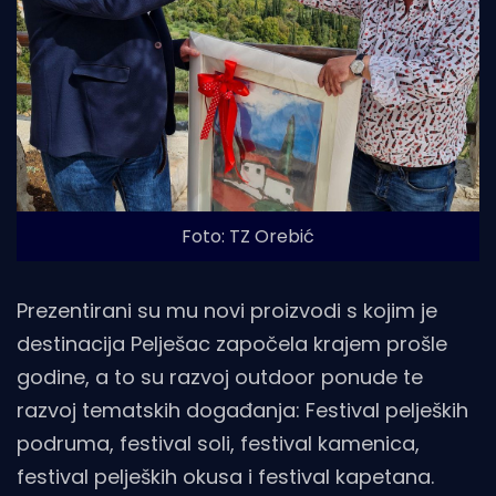
Foto: TZ Orebić
Prezentirani su mu novi proizvodi s kojim je
destinacija Pelješac započela krajem prošle
godine, a to su razvoj outdoor ponude te
razvoj tematskih događanja: Festival peljeških
podruma, festival soli, festival kamenica,
festival peljeških okusa i festival kapetana.