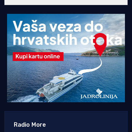
Radio More