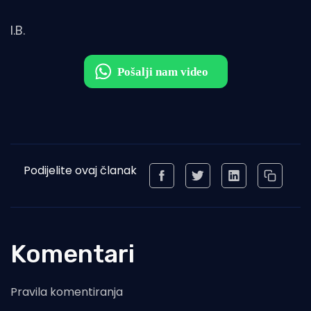
I.B.
Podijelite ovaj članak
Komentari
Pravila komentiranja