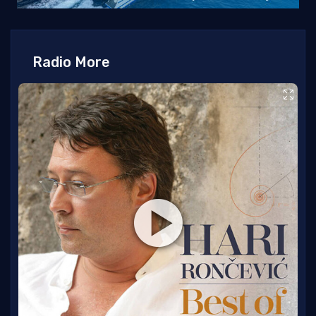
Radio More