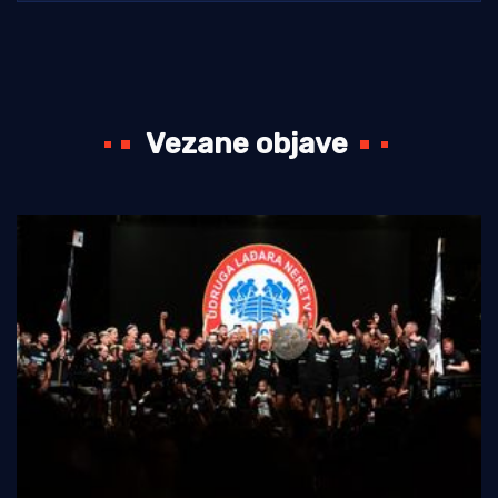
Vezane objave