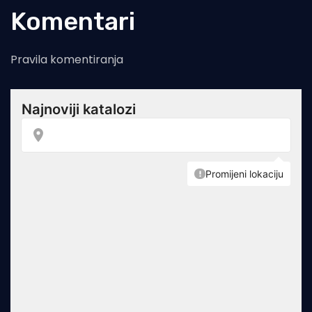
Komentari
Pravila komentiranja