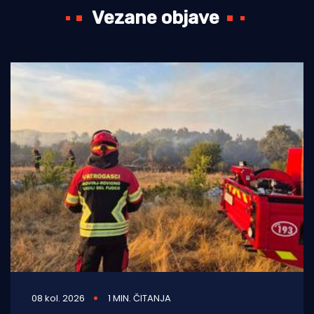
Vezane objave
08 kol. 2026
1 MIN. ČITANJA