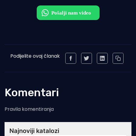
Podijelite ovaj članak
Komentari
Pravila komentiranja