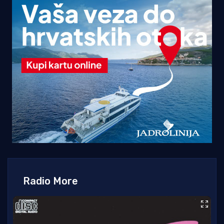
Radio More