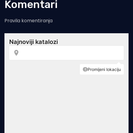
Komentari
Pravila komentiranja