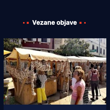
Vezane objave