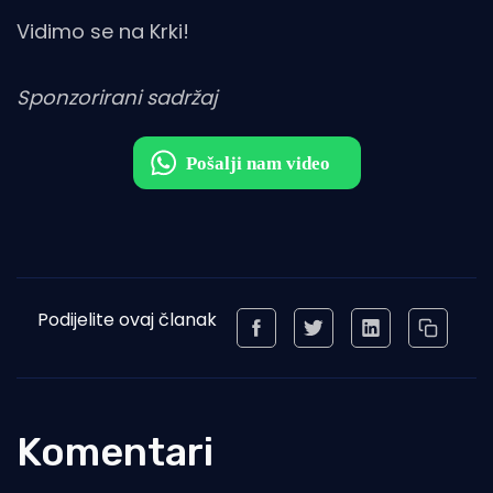
Vidimo se na Krki!
Sponzorirani sadržaj
Podijelite ovaj članak
Komentari