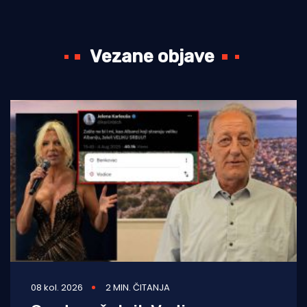
Vezane objave
08 kol. 2026
2 MIN. ČITANJA