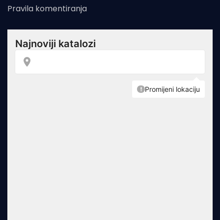
Pravila komentiranja