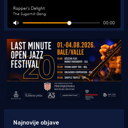
Najnovije objave