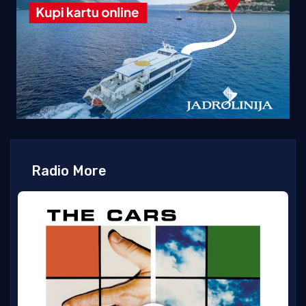
Radio More