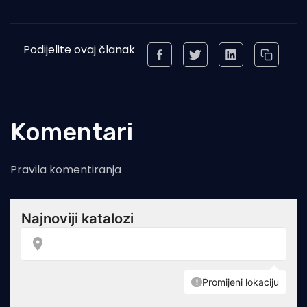
Podijelite ovaj članak
Komentari
Pravila komentiranja