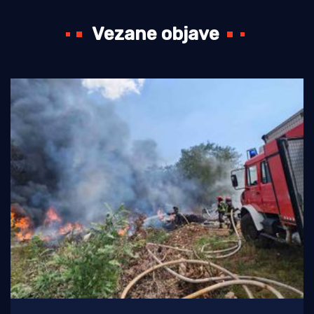
Vezane objave