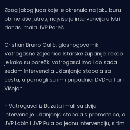
Zbog jakog juga koje je okrenulo na jaku buru i
obilne kiše jutros, najviše je intervencija u Istri
danas imala JVP Poreč.
Cristian Bruno Galić, glasnogovornik
Vatrogasne zajednice Istarske županije, rekao
je kako su porečki vatrogasci imali do sada
sedam intervencija uklanjanja stabala sa
cesta, a pomogli su im i pripadnici DVD-a Tar i
Višnjan.
- Vatrogasci iz Buzeta imali su dvije
intervencije uklanjanja stabala s prometnica, a
JVP Labin i JVP Pula po jednu intervenciju, s tim