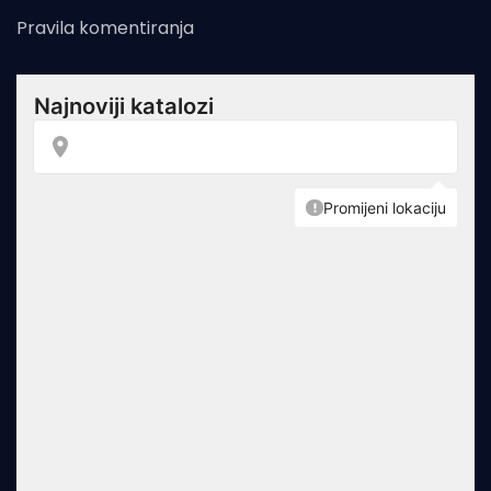
Pravila komentiranja