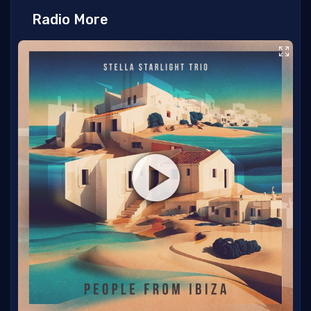
Radio More