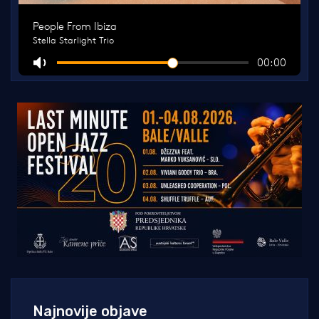
Najnovije objave