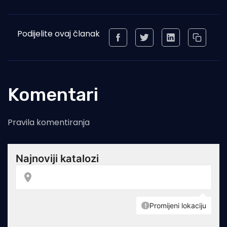
Podijelite ovaj članak
Komentari
Pravila komentiranja