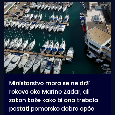
Ministarstvo mora se ne drži
rokova oko Marine Zadar, ali
zakon kaže kako bi ona trebala
postati pomorsko dobro opće