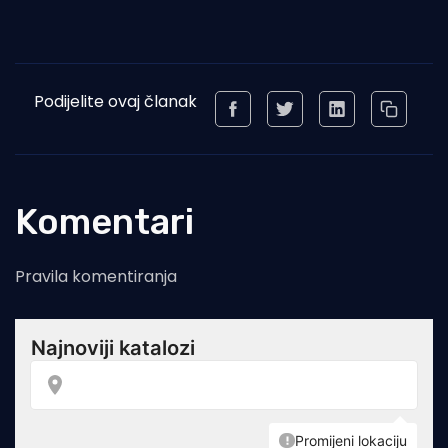
Podijelite ovaj članak
Komentari
Pravila komentiranja