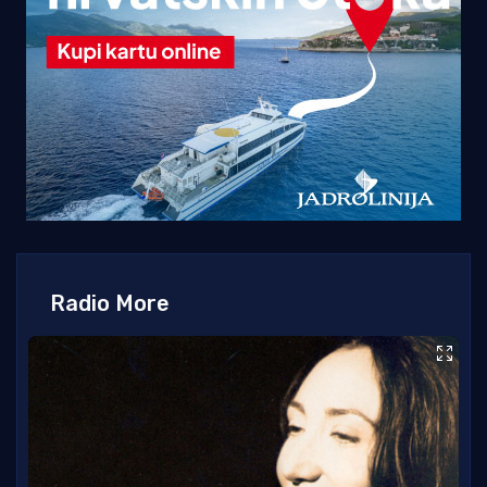
Radio More