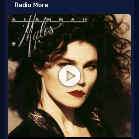
Radio More