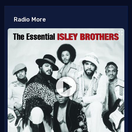
Radio More