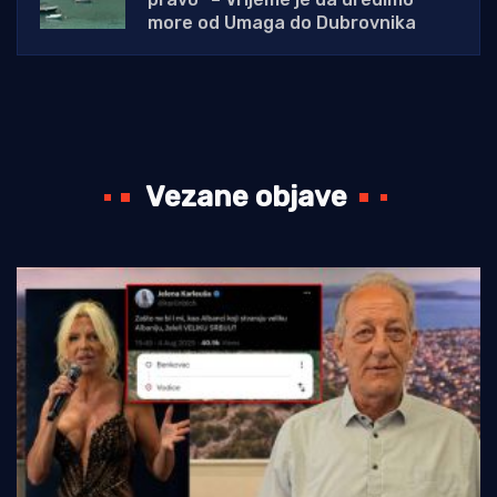
more od Umaga do Dubrovnika
Vezane objave