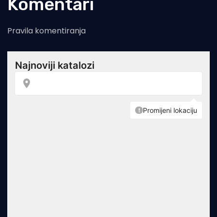
Komentari
Pravila komentiranja