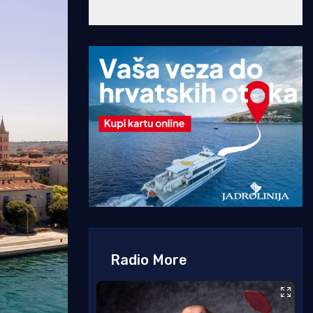
Radio More