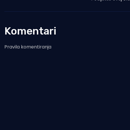
Komentari
Pravila komentiranja