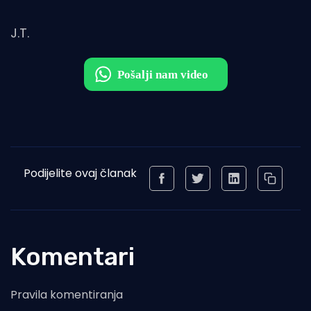
J.T.
Podijelite ovaj članak
Komentari
Pravila komentiranja