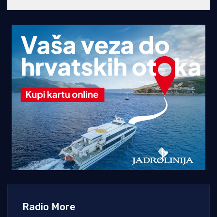
Radio More