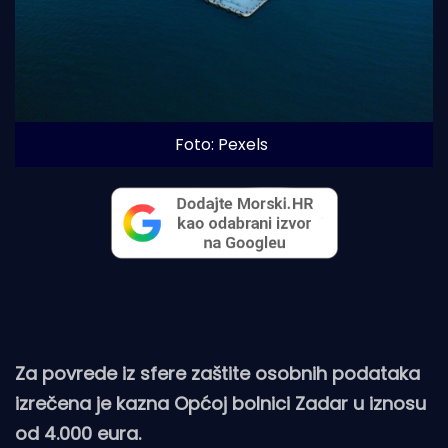
Foto: Pexels
Za povrede iz sfere zaštite osobnih podataka
izrečena je kazna Općoj bolnici Zadar u iznosu
od 4.000 eura.