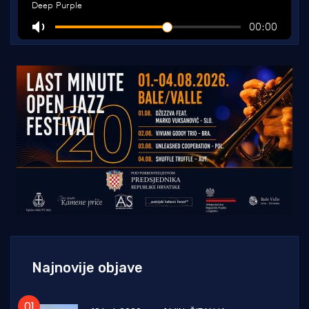
Najnovije objave