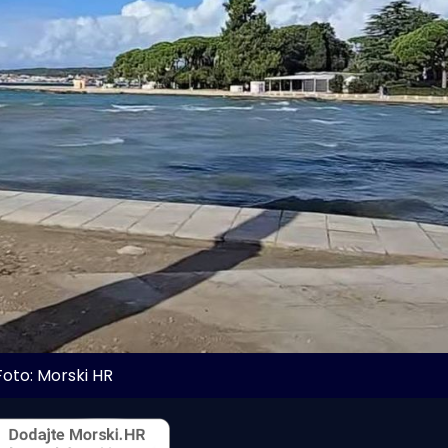
Foto: Morski HR