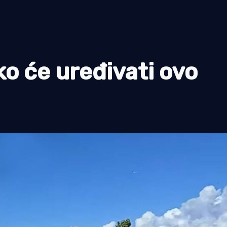
o će uređivati ovo