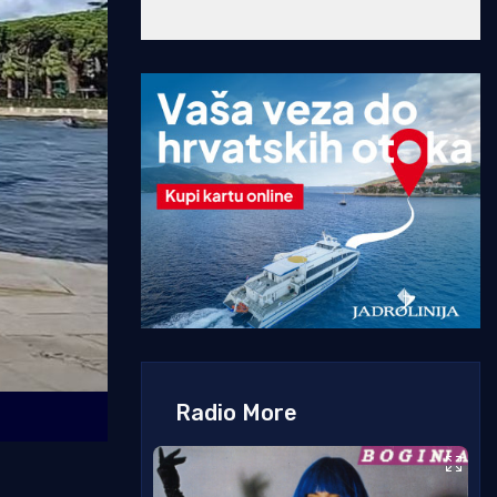
Radio More