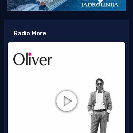
Radio More