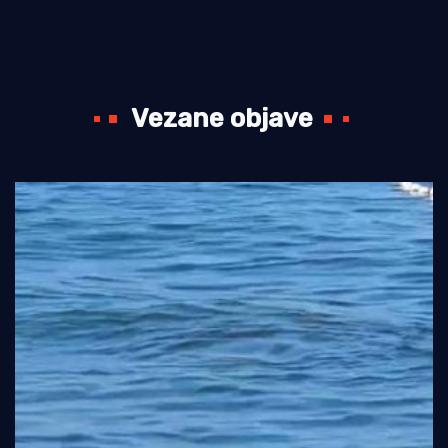
Vezane objave