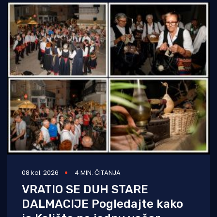
08 kol. 2026
4 MIN. ČITANJA
VRATIO SE DUH STARE
DALMACIJE Pogledajte kako