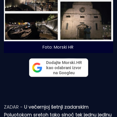
Foto: Morski HR
ZADAR -
U večernjoj šetnji zadarskim
Poluotokom sretoh tako sinoć tek jednu jedinu