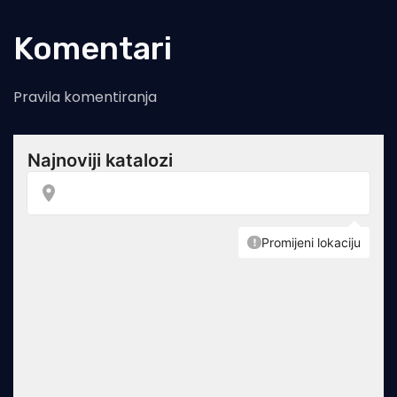
Komentari
Pravila komentiranja