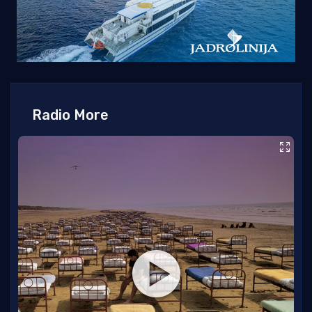
Radio More