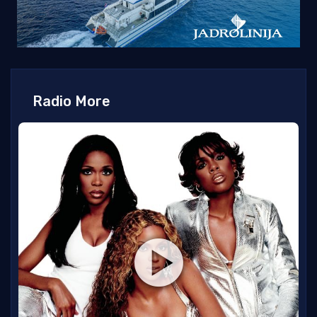
Radio More