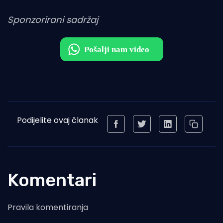
Sponzorirani sadržaj
Podijelite ovaj članak
Komentari
Pravila komentiranja