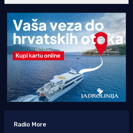
Radio More