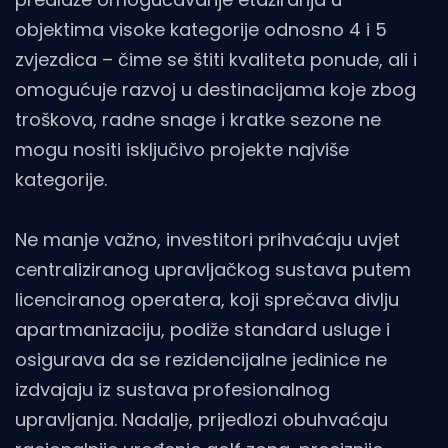
objektima visoke kategorije odnosno 4 i 5
zvjezdica – čime se štiti kvaliteta ponude, ali i
omogućuje razvoj u destinacijama koje zbog
troškova, radne snage i kratke sezone ne
mogu nositi isključivo projekte najviše
kategorije.
Ne manje važno, investitori prihvaćaju uvjet
centraliziranog upravljačkog sustava putem
licenciranog operatera, koji sprečava divlju
apartmanizaciju, podiže standard usluge i
osigurava da se rezidencijalne jedinice ne
izdvajaju iz sustava profesionalnog
upravljanja. Nadalje, prijedlozi obuhvaćaju