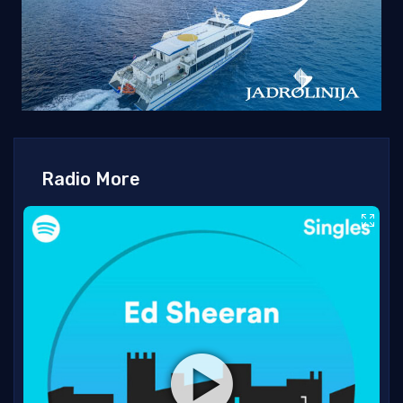
Radio More