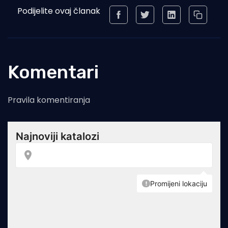
Podijelite ovaj članak
Komentari
Pravila komentiranja