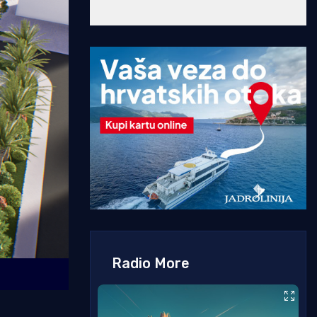
Radio More