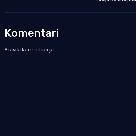
Komentari
Pravila komentiranja