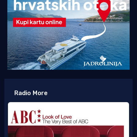
Radio More