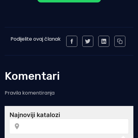
Podijelite ovaj članak
Komentari
Pravila komentiranja