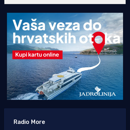
Radio More