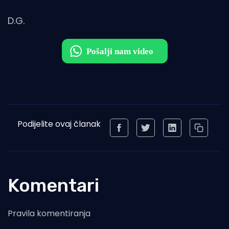
D.G.
Podijelite ovaj članak
Komentari
Pravila komentiranja