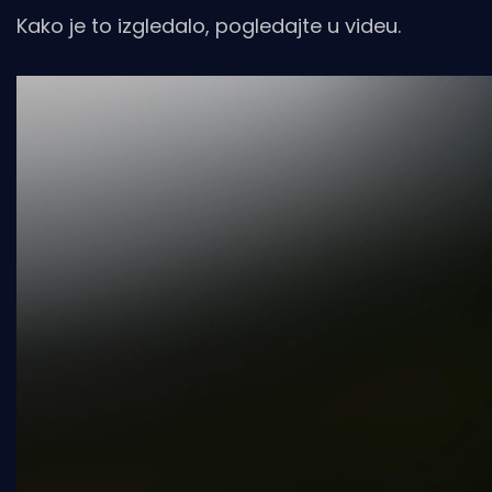
Kako je to izgledalo, pogledajte u videu.