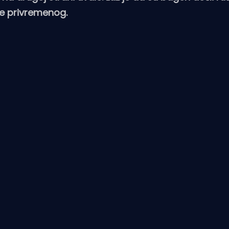
nje privremenog.