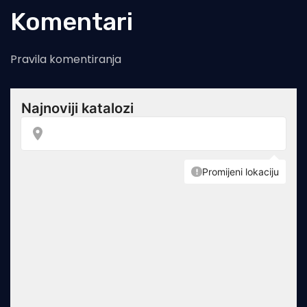
Komentari
Pravila komentiranja