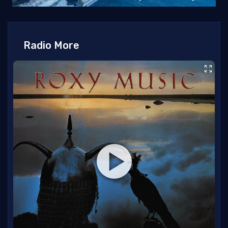
Radio More