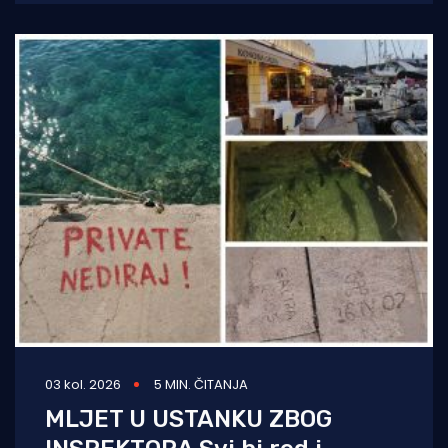
03 kol. 2026
5 MIN. ČITANJA
MLJET U USTANKU ZBOG