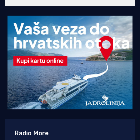
Radio More