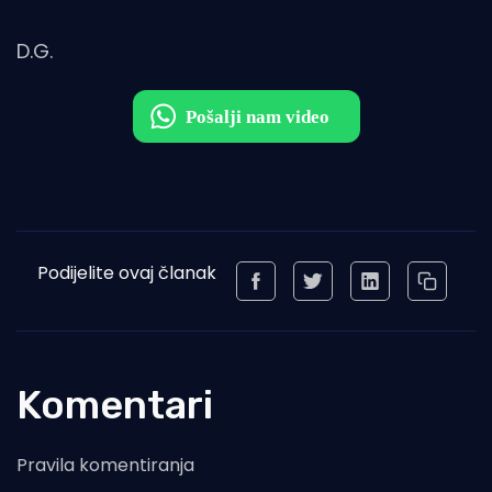
D.G.
Podijelite ovaj članak
Komentari
Pravila komentiranja