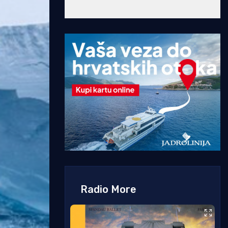
Radio More