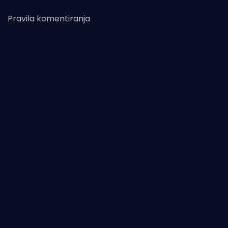
Pravila komentiranja