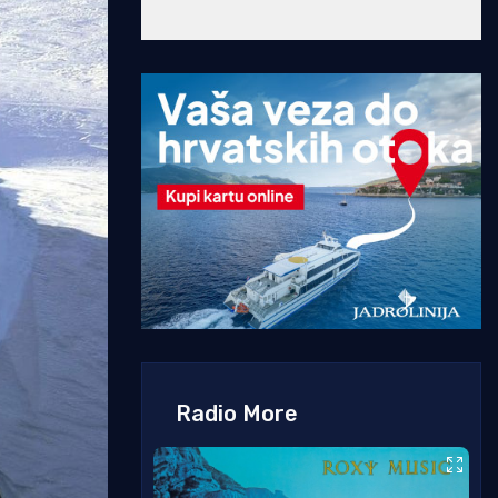
Radio More