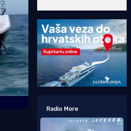
Radio More