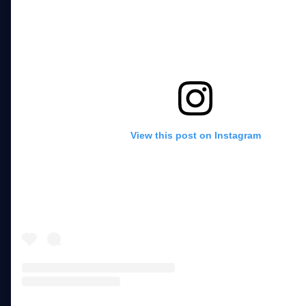
View this post on Instagram