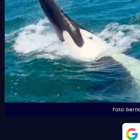
Foto: bern