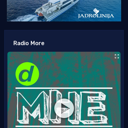
Radio More