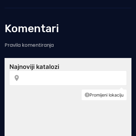
Komentari
Pravila komentiranja