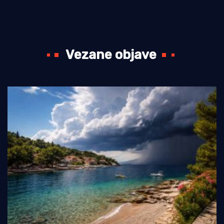
Vezane objave