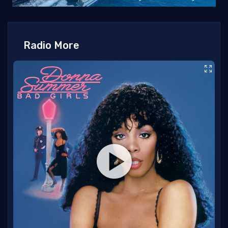
Radio More