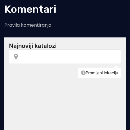
Komentari
Pravila komentiranja