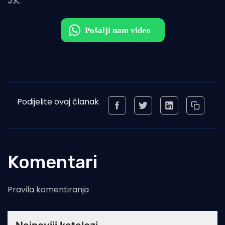
J.K.
Podijelite ovaj članak
Komentari
Pravila komentiranja