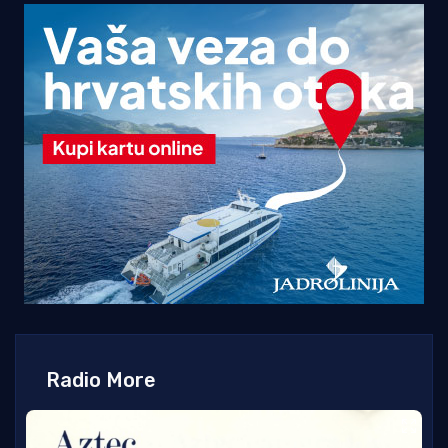
Radio More