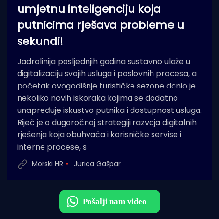
umjetnu inteligenciju koja
putnicima rješava probleme u
sekundi!
Jadrolinija posljednjih godina sustavno ulaže u
digitalizaciju svojih usluga i poslovnih procesa, a
početak ovogodišnje turističke sezone donio je
nekoliko novih iskoraka kojima se dodatno
unapređuje iskustvo putnika i dostupnost usluga.
Riječ je o dugoročnoj strategiji razvoja digitalnih
rješenja koja obuhvaća i korisničke servise i
interne procese, s
Morski HR
Jurica Gašpar