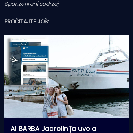
Sponzorirani sadržaj
PROČITAJTE JOŠ:
AI BARBA Jadrolinija uvela