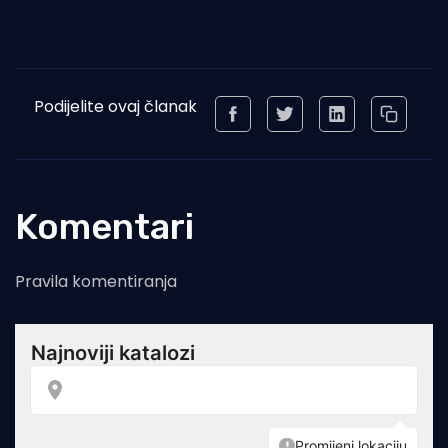
Podijelite ovaj članak
Komentari
Pravila komentiranja