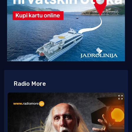
Radio More