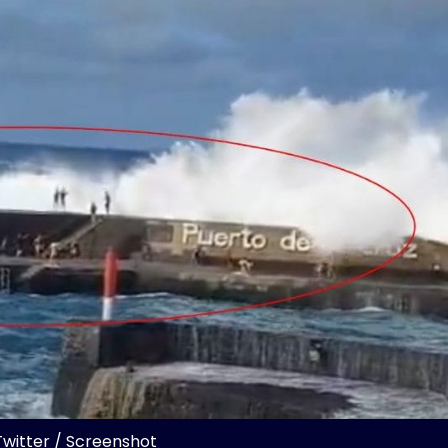
Twitter / Screenshot