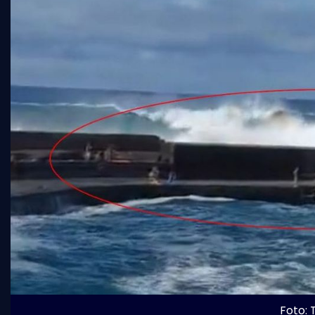
Foto: 