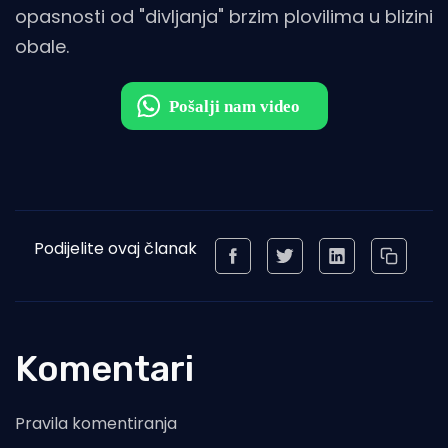
opasnosti od "divljanja" brzim plovilima u blizini
obale.
Podijelite ovaj članak
Komentari
Pravila komentiranja