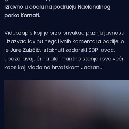
izravno u obalu na području Nacionalnog
parka Kornati.
Videozapis koji je brzo privukao pažnju javnosti
i izazvao lavinu negativnih komentara podijelio
je
Jure Zubčić
, istaknuti zadarski SDP-ovac,
upozoravajući na alarmantno stanje i sve veći
kaos koji vlada na hrvatskom Jadranu.