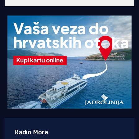
Radio More