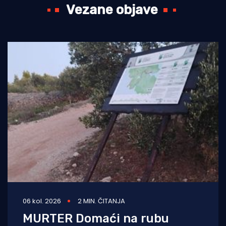
Vezane objave
06 kol. 2026
2 MIN. ČITANJA
MURTER Domaći na rubu