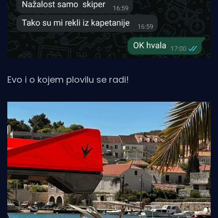
Evo i o kojem plovilu se radi!