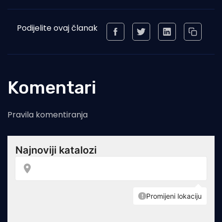
Podijelite ovaj članak
Komentari
Pravila komentiranja