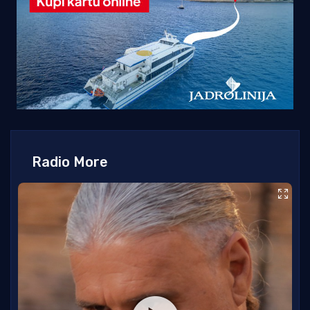
Radio More