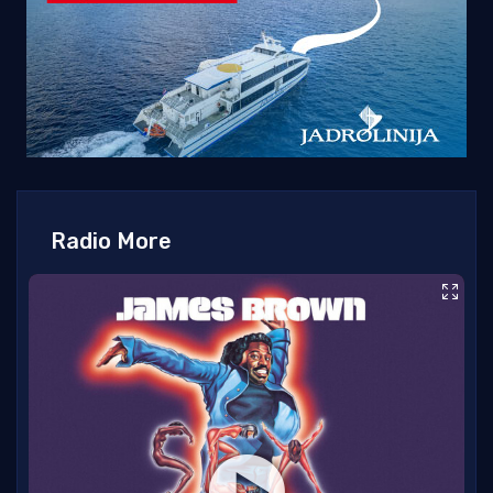
Radio More